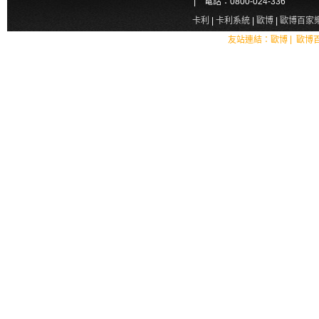
| 電話：0800-024-336
卡利
|
卡利系統
|
歐博
|
歐博百家
|
友站連結：
歐博
歐博