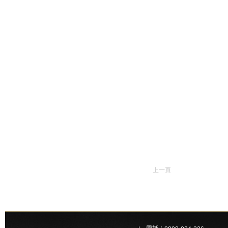
A: 「歐博下
式商店中的合
Q: 宅神爺推
A:
宅神爺等網
應自行評估風
您可能會喜歡
比分分析
上一頁